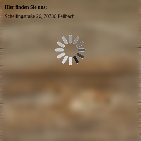
Hier finden Sie uns:
Schellingstraße 26, 70736 Fellbach