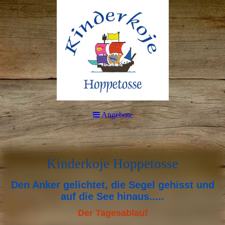
Angebote
Kinderkoje Hoppetosse
Den Anker gelichtet, die Segel gehisst und
auf die See hinaus.....
Der Tagesablauf